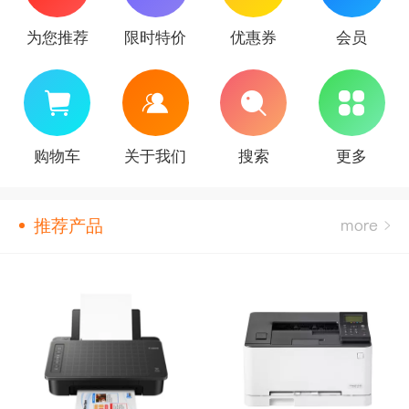
为您推荐
限时特价
优惠券
会员
购物车
关于我们
搜索
更多
推荐产品