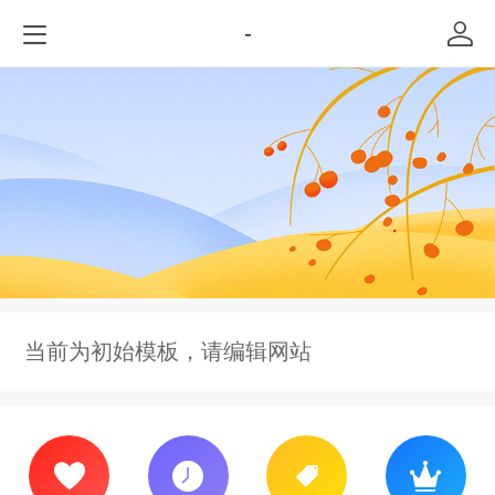
-
当前为初始模板，请编辑网站